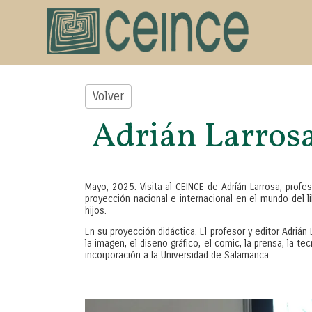
Volver
Adrián Larrosa
Mayo, 2025. Visita al CEINCE de Adríán Larrosa, profe
proyección nacional e internacional en el mundo del li
hijos.
En su proyección didáctica. El profesor y editor Adriá
la imagen, el diseño gráfico, el comic, la prensa, la
incorporación a la Universidad de Salamanca.