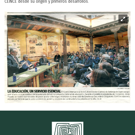
CEINCE desde su origen y primeros desarrollos.