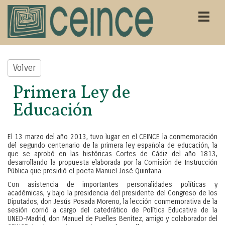
Volver
Primera Ley de
Educación
El 13 marzo del año 2013, tuvo lugar en el CEINCE la conmemoración
del segundo centenario de la primera ley española de educación, la
que se aprobó en las históricas Cortes de Cádiz del año 1813,
desarrollando la propuesta elaborada por la Comisión de Instrucción
Pública que presidió el poeta Manuel José Quintana.
Con asistencia de importantes personalidades políticas y
académicas, y bajo la presidencia del presidente del Congreso de los
Diputados, don Jesús Posada Moreno, la lección conmemorativa de la
sesión corrió a cargo del catedrático de Política Educativa de la
UNED-Madrid, don Manuel de Puelles Benítez, amigo y colaborador del