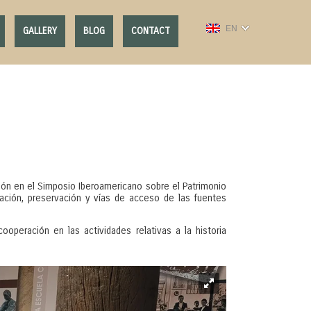
EN
GALLERY
BLOG
CONTACT
ción en el Simposio Iberoamericano sobre el Patrimonio
ización, preservación y vías de acceso de las fuentes
operación en las actividades relativas a la historia