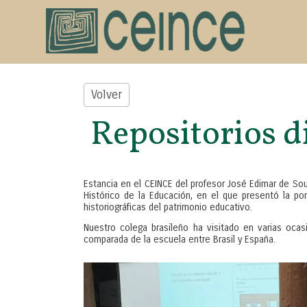
Volver
Repositorios d
Estancia en el CEINCE del profesor José Edimar de Sou
Histórico de la Educación, en el que presentó la pon
historiográficas del patrimonio educativo.
Nuestro colega brasileño ha visitado en varias ocas
comparada de la escuela entre Brasil y España.