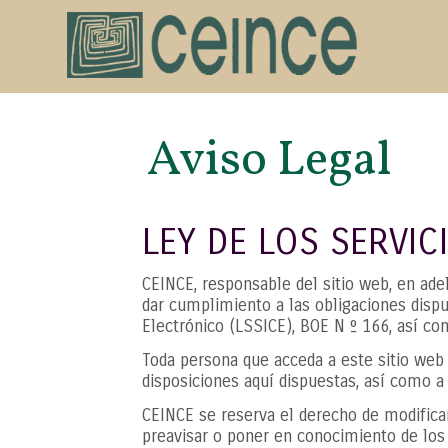
Aviso Legal
LEY DE LOS SERVIC
CEINCE, responsable del sitio web, en ad
dar cumplimiento a las obligaciones dispu
Electrónico (LSSICE), BOE N º 166, así co
Toda persona que acceda a este sitio web
disposiciones aquí dispuestas, así como a 
CEINCE se reserva el derecho de modificar
preavisar o poner en conocimiento de los 