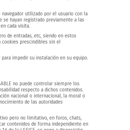
navegador utilizado por el usuario con la
ue se hayan registrado previamente a las
en cada visita.
ro de entradas, etc, siendo en estos
 cookies prescindibles sin el
y para impedir su instalación en su equipo.
NSABLE no puede controlar siempre los
sabilidad respecto a dichos contenidos.
ción nacional o internacional, la moral o
onocimiento de las autoridades
o pero no limitativo, en foros, chats,
icar contenidos de forma independiente en