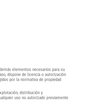
 y demás elementos necesarios para su
aso, dispone de licencia o autorización
gidos por la normativa de propiedad
xplotación, distribución y
Cualquier uso no autorizado previamente