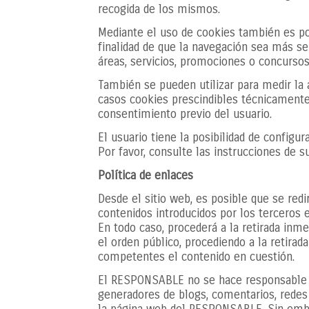
recogida de los mismos.
Mediante el uso de cookies también es pos
finalidad de que la navegación sea más se
áreas, servicios, promociones o concursos
También se pueden utilizar para medir la 
casos cookies prescindibles técnicamente 
consentimiento previo del usuario.
El usuario tiene la posibilidad de configu
Por favor, consulte las instrucciones de 
Política de enlaces
Desde el sitio web, es posible que se red
contenidos introducidos por los terceros 
En todo caso, procederá a la retirada inme
el orden público, procediendo a la retirad
competentes el contenido en cuestión.
El RESPONSABLE no se hace responsable de 
generadores de blogs, comentarios, redes