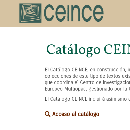
Catálogo CE
El Catálogo CEINCE, en construcción, 
colecciones de este tipo de textos exi
que coordina el Centro de Investigaci
Europeo Multiopac, gestionado por la Un
El Catálogo CEINCE incluirá asimismo e
Acceso al catálogo