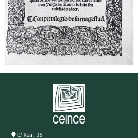
C/ Real, 35