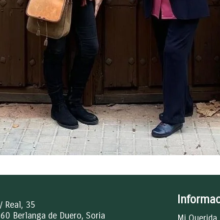
Informac
/ Real, 35
60 Berlanga de Duero, Soria
Mi Querida