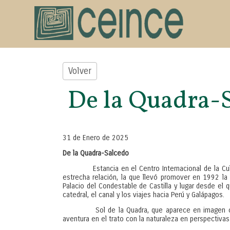
Volver
De la Quadra-
31 de Enero de 2025
De la Quadra-Salcedo
Estancia en el Centro Internacional de la Cultura
estrecha relación, la que llevó promover en 1992 la 
Palacio del Condestable de Castilla y lugar desde el q
catedral, el canal y los viajes hacia Perú y Galápagos.
Sol de la Quadra, que aparece en imagen con Puri
aventura en el trato con la naturaleza en perspectivas 