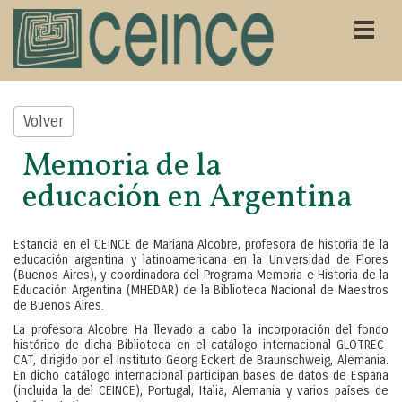
Volver
Memoria de la
educación en Argentina
Estancia en el CEINCE de Mariana Alcobre, profesora de historia de la
educación argentina y latinoamericana en la Universidad de Flores
(Buenos Aires), y coordinadora del Programa Memoria e Historia de la
Educación Argentina (MHEDAR) de la Biblioteca Nacional de Maestros
de Buenos Aires.
La profesora Alcobre Ha llevado a cabo la incorporación del fondo
histórico de dicha Biblioteca en el catálogo internacional GLOTREC-
CAT, dirigido por el Instituto Georg Eckert de Braunschweig, Alemania.
En dicho catálogo internacional participan bases de datos de España
(incluida la del CEINCE), Portugal, Italia, Alemania y varios países de