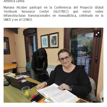
América Latina.
Mariana Alcobre participó en la Conferencia del Proyecto Global
Textbook Resource Center (GLOTREC) que versó sobre
Infraestructuras transnacionales en manualística, celebrado en la
UNED y en el CEINCE.