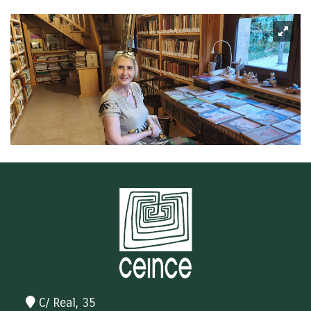
C/ Real, 35