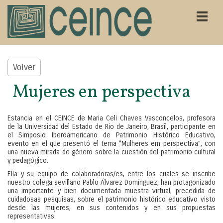
Volver
Mujeres en perspectiva
Estancia en el CEINCE de Maria Celi Chaves Vasconcelos, profesora
de la Universidad del Estado de Rio de Janeiro, Brasil, participante en
el Simposio Iberoamericano de Patrimonio Histórico Educativo,
evento en el que presentó el tema “Mulheres em perspectiva”, con
una nueva mirada de género sobre la cuestión del patrimonio cultural
y pedagógico.
Ella y su equipo de colaboradoras/es, entre los cuales se inscribe
nuestro colega sevillano Pablo Álvarez Domínguez, han protagonizado
una importante y bien documentada muestra virtual, precedida de
cuidadosas pesquisas, sobre el patrimonio histórico educativo visto
desde las mujeres, en sus contenidos y en sus propuestas
representativas.